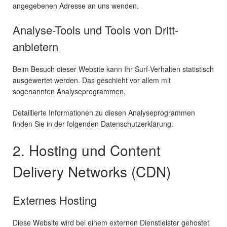
angegebenen Adresse an uns wenden.
Analyse-Tools und Tools von Dritt­
anbietern
Beim Besuch dieser Website kann Ihr Surf-Verhalten statistisch
ausgewertet werden. Das geschieht vor allem mit
sogenannten Analyseprogrammen.
Detaillierte Informationen zu diesen Analyseprogrammen
finden Sie in der folgenden Datenschutzerklärung.
2. Hosting und Content
Delivery Networks (CDN)
Externes Hosting
Diese Website wird bei einem externen Dienstleister gehostet