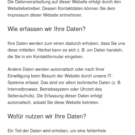
Die Datenverarbeitung auf dieser Website erfolgt durch den
Websitebetreiber. Dessen Kontaktdaten können Sie dem
Impressum dieser Website entnehmen.
Wie erfassen wir Ihre Daten?
Ihre Daten werden zum einen dadurch erhoben, dass Sie uns
diese mitteilen. Hierbei kann es sich z. B. um Daten handeln,
die Sie in ein Kontaktformular eingeben.
Andere Daten werden automatisch oder nach Ihrer
Einwilligung beim Besuch der Website durch unsere IT-
Systeme erfasst. Das sind vor allem technische Daten (z. B.
Internetbrowser, Betriebssystem oder Uhrzeit des
Seitenaufrufs). Die Erfassung dieser Daten erfolgt
automatisch, sobald Sie diese Website betreten.
Wofür nutzen wir Ihre Daten?
Ein Teil der Daten wird erhoben, um eine fehlerfreie