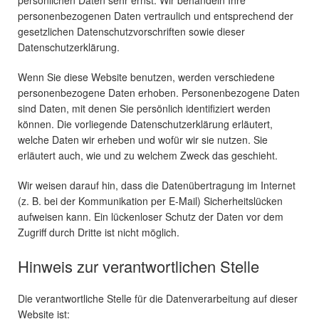
personenbezogenen Daten vertraulich und entsprechend der
gesetzlichen Datenschutzvorschriften sowie dieser
Datenschutzerklärung.
Wenn Sie diese Website benutzen, werden verschiedene
personenbezogene Daten erhoben. Personenbezogene Daten
sind Daten, mit denen Sie persönlich identifiziert werden
können. Die vorliegende Datenschutzerklärung erläutert,
welche Daten wir erheben und wofür wir sie nutzen. Sie
erläutert auch, wie und zu welchem Zweck das geschieht.
Wir weisen darauf hin, dass die Datenübertragung im Internet
(z. B. bei der Kommunikation per E-Mail) Sicherheitslücken
aufweisen kann. Ein lückenloser Schutz der Daten vor dem
Zugriff durch Dritte ist nicht möglich.
Hinweis zur verantwortlichen Stelle
Die verantwortliche Stelle für die Datenverarbeitung auf dieser
Website ist: