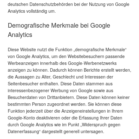
deutschen Datenschutzbehörden bei der Nutzung von Google
Analytics vollständig um.
Demografische Merkmale bei Google
Analytics
Diese Website nutzt die Funktion „demografische Merkmale“
von Google Analytics, um den Websitebesuchern passende
Werbeanzeigen innerhalb des Google-Werbenetzwerks
anzeigen zu können. Dadurch können Berichte erstellt werden,
die Aussagen zu Alter, Geschlecht und Interessen der
Seitenbesucher enthalten. Diese Daten stammen aus
interessenbezogener Werbung von Google sowie aus
Besucherdaten von Drittanbietern. Diese Daten können keiner
bestimmten Person zugeordnet werden. Sie können diese
Funktion jederzeit über die Anzeigeneinstellungen in Ihrem
Google-Konto deaktivieren oder die Erfassung Ihrer Daten
durch Google Analytics wie im Punkt „Widerspruch gegen
Datenerfassung“ dargestellt generell untersagen.