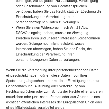
benötigen, Sie sie jedoch zur Ausübung, Verteidigung
oder Geltendmachung von Rechtsansprüchen
benötigen, haben Sie das Recht, statt der Löschung die
Einschränkung der Verarbeitung Ihrer
personenbezogenen Daten zu verlangen.
Wenn Sie einen Widerspruch nach Art. 21 Abs. 1
DSGVO eingelegt haben, muss eine Abwägung
zwischen Ihren und unseren Interessen vorgenommen
werden. Solange noch nicht feststeht, wessen
Interessen überwiegen, haben Sie das Recht, die
Einschränkung der Verarbeitung Ihrer
personenbezogenen Daten zu verlangen.
Wenn Sie die Verarbeitung Ihrer personenbezogenen Daten
eingeschränkt haben, dürfen diese Daten – von ihrer
Speicherung abgesehen – nur mit Ihrer Einwilligung oder zur
Geltendmachung, Ausübung oder Verteidigung von
Rechtsansprüchen oder zum Schutz der Rechte einer anderen
natürlichen oder juristischen Person oder aus Gründen eines
wichtigen öffentlichen Interesses der Europäischen Union oder
eines Mitgliedstaats verarbeitet werden.