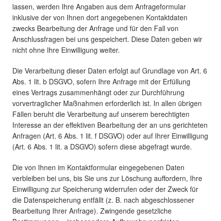
lassen, werden Ihre Angaben aus dem Anfrageformular
inklusive der von Ihnen dort angegebenen Kontaktdaten
zwecks Bearbeitung der Anfrage und für den Fall von
Anschlussfragen bei uns gespeichert. Diese Daten geben wir
nicht ohne Ihre Einwilligung weiter.
Die Verarbeitung dieser Daten erfolgt auf Grundlage von Art. 6
Abs. 1 lit. b DSGVO, sofern Ihre Anfrage mit der Erfüllung
eines Vertrags zusammenhängt oder zur Durchführung
vorvertraglicher Maßnahmen erforderlich ist. In allen übrigen
Fällen beruht die Verarbeitung auf unserem berechtigten
Interesse an der effektiven Bearbeitung der an uns gerichteten
Anfragen (Art. 6 Abs. 1 lit. f DSGVO) oder auf Ihrer Einwilligung
(Art. 6 Abs. 1 lit. a DSGVO) sofern diese abgefragt wurde.
Die von Ihnen im Kontaktformular eingegebenen Daten
verbleiben bei uns, bis Sie uns zur Löschung auffordern, Ihre
Einwilligung zur Speicherung widerrufen oder der Zweck für
die Datenspeicherung entfällt (z. B. nach abgeschlossener
Bearbeitung Ihrer Anfrage). Zwingende gesetzliche