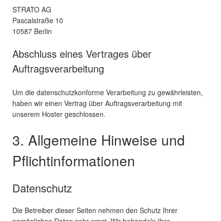
STRATO AG
Pascalstraße 10
10587 Berlin
Abschluss eines Vertrages über
Auftragsverarbeitung
Um die datenschutzkonforme Verarbeitung zu gewährleisten,
haben wir einen Vertrag über Auftragsverarbeitung mit
unserem Hoster geschlossen.
3. Allgemeine Hinweise und
Pflicht­informationen
Datenschutz
Die Betreiber dieser Seiten nehmen den Schutz Ihrer
persönlichen Daten sehr ernst. Wir behandeln Ihre