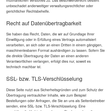
mutmaßlichen Verstoßes zu. Das Beschwerderecht besteht
unbeschadet anderweitiger verwaltungsrechtlicher oder
gerichtlicher Rechtsbehelfe.
Recht auf Daten­übertrag­barkeit
Sie haben das Recht, Daten, die wir auf Grundlage Ihrer
Einwilligung oder in Erfüllung eines Vertrags automatisiert
verarbeiten, an sich oder an einen Dritten in einem gängigen,
maschinenlesbaren Format aushändigen zu lassen. Sofern Sie
die direkte Übertragung der Daten an einen anderen
Verantwortlichen verlangen, erfolgt dies nur, soweit es
technisch machbar ist.
SSL- bzw. TLS-Verschlüsselung
Diese Seite nutzt aus Sicherheitsgründen und zum Schutz der
Übertragung vertraulicher Inhalte, wie zum Beispiel
Bestellungen oder Anfragen, die Sie an uns als Seitenbetreiber
senden, eine SSL- bzw. TLS-Verschlüsselung. Eine