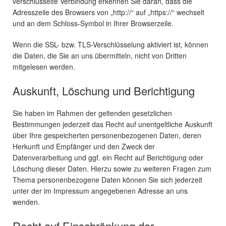
verschlüsselte Verbindung erkennen Sie daran, dass die
Adresszeile des Browsers von „http://“ auf „https://“ wechselt
und an dem Schloss-Symbol in Ihrer Browserzeile.
Wenn die SSL- bzw. TLS-Verschlüsselung aktiviert ist, können
die Daten, die Sie an uns übermitteln, nicht von Dritten
mitgelesen werden.
Auskunft, Löschung und Berichtigung
Sie haben im Rahmen der geltenden gesetzlichen
Bestimmungen jederzeit das Recht auf unentgeltliche Auskunft
über Ihre gespeicherten personenbezogenen Daten, deren
Herkunft und Empfänger und den Zweck der
Datenverarbeitung und ggf. ein Recht auf Berichtigung oder
Löschung dieser Daten. Hierzu sowie zu weiteren Fragen zum
Thema personenbezogene Daten können Sie sich jederzeit
unter der im Impressum angegebenen Adresse an uns
wenden.
Recht auf Einschränkung der