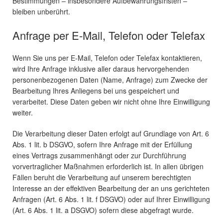
Bestimmungen – insbesondere Aufbewahrungsfristen –
bleiben unberührt.
Anfrage per E-Mail, Telefon oder Telefax
Wenn Sie uns per E-Mail, Telefon oder Telefax kontaktieren,
wird Ihre Anfrage inklusive aller daraus hervorgehenden
personenbezogenen Daten (Name, Anfrage) zum Zwecke der
Bearbeitung Ihres Anliegens bei uns gespeichert und
verarbeitet. Diese Daten geben wir nicht ohne Ihre Einwilligung
weiter.
Die Verarbeitung dieser Daten erfolgt auf Grundlage von Art. 6
Abs. 1 lit. b DSGVO, sofern Ihre Anfrage mit der Erfüllung
eines Vertrags zusammenhängt oder zur Durchführung
vorvertraglicher Maßnahmen erforderlich ist. In allen übrigen
Fällen beruht die Verarbeitung auf unserem berechtigten
Interesse an der effektiven Bearbeitung der an uns gerichteten
Anfragen (Art. 6 Abs. 1 lit. f DSGVO) oder auf Ihrer Einwilligung
(Art. 6 Abs. 1 lit. a DSGVO) sofern diese abgefragt wurde.