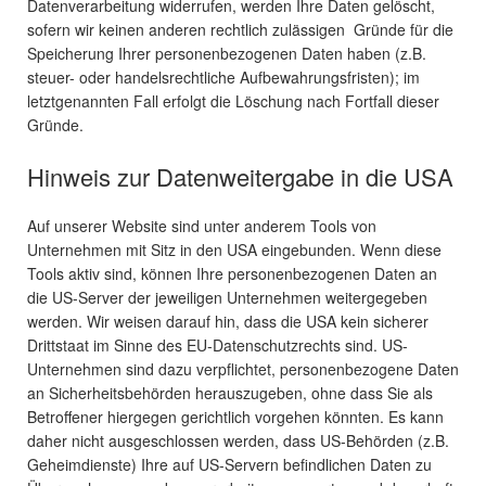
Datenverarbeitung widerrufen, werden Ihre Daten gelöscht,
sofern wir keinen anderen rechtlich zulässigen Gründe für die
Speicherung Ihrer personenbezogenen Daten haben (z.B.
steuer- oder handelsrechtliche Aufbewahrungsfristen); im
letztgenannten Fall erfolgt die Löschung nach Fortfall dieser
Gründe.
Hinweis zur Datenweitergabe in die USA
Auf unserer Website sind unter anderem Tools von
Unternehmen mit Sitz in den USA eingebunden. Wenn diese
Tools aktiv sind, können Ihre personenbezogenen Daten an
die US-Server der jeweiligen Unternehmen weitergegeben
werden. Wir weisen darauf hin, dass die USA kein sicherer
Drittstaat im Sinne des EU-Datenschutzrechts sind. US-
Unternehmen sind dazu verpflichtet, personenbezogene Daten
an Sicherheitsbehörden herauszugeben, ohne dass Sie als
Betroffener hiergegen gerichtlich vorgehen könnten. Es kann
daher nicht ausgeschlossen werden, dass US-Behörden (z.B.
Geheimdienste) Ihre auf US-Servern befindlichen Daten zu