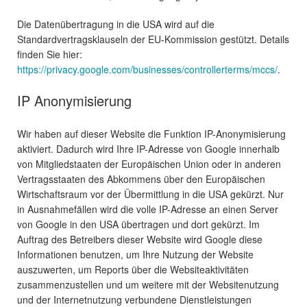
Die Datenübertragung in die USA wird auf die
Standardvertragsklauseln der EU-Kommission gestützt. Details
finden Sie hier:
https://privacy.google.com/businesses/controllerterms/mccs/
.
IP Anonymisierung
Wir haben auf dieser Website die Funktion IP-Anonymisierung
aktiviert. Dadurch wird Ihre IP-Adresse von Google innerhalb
von Mitgliedstaaten der Europäischen Union oder in anderen
Vertragsstaaten des Abkommens über den Europäischen
Wirtschaftsraum vor der Übermittlung in die USA gekürzt. Nur
in Ausnahmefällen wird die volle IP-Adresse an einen Server
von Google in den USA übertragen und dort gekürzt. Im
Auftrag des Betreibers dieser Website wird Google diese
Informationen benutzen, um Ihre Nutzung der Website
auszuwerten, um Reports über die Websiteaktivitäten
zusammenzustellen und um weitere mit der Websitenutzung
und der Internetnutzung verbundene Dienstleistungen