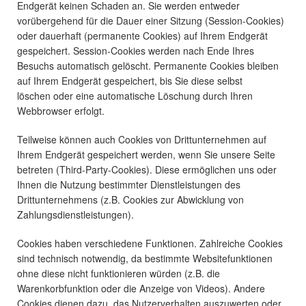
Endgerät keinen Schaden an. Sie werden entweder
vorübergehend für die Dauer einer Sitzung (Session-Cookies)
oder dauerhaft (permanente Cookies) auf Ihrem Endgerät
gespeichert. Session-Cookies werden nach Ende Ihres
Besuchs automatisch gelöscht. Permanente Cookies bleiben
auf Ihrem Endgerät gespeichert, bis Sie diese selbst
löschen oder eine automatische Löschung durch Ihren
Webbrowser erfolgt.
Teilweise können auch Cookies von Drittunternehmen auf
Ihrem Endgerät gespeichert werden, wenn Sie unsere Seite
betreten (Third-Party-Cookies). Diese ermöglichen uns oder
Ihnen die Nutzung bestimmter Dienstleistungen des
Drittunternehmens (z.B. Cookies zur Abwicklung von
Zahlungsdienstleistungen).
Cookies haben verschiedene Funktionen. Zahlreiche Cookies
sind technisch notwendig, da bestimmte Websitefunktionen
ohne diese nicht funktionieren würden (z.B. die
Warenkorbfunktion oder die Anzeige von Videos). Andere
Cookies dienen dazu, das Nutzerverhalten auszuwerten oder