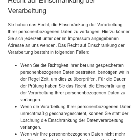
Verarbeitung
Sie haben das Recht, die Einschränkung der Verarbeitung
Ihrer personenbezogenen Daten zu verlangen. Hierzu können
Sie sich jederzeit unter der im Impressum angegebenen
Adresse an uns wenden. Das Recht auf Einschränkung der
Verarbeitung besteht in folgenden Fällen:
Wenn Sie die Richtigkeit Ihrer bei uns gespeicherten
personenbezogenen Daten bestreiten, benötigen wir in
der Regel Zeit, um dies zu überprüfen. Für die Dauer
der Prüfung haben Sie das Recht, die Einschränkung
der Verarbeitung Ihrer personenbezogenen Daten zu
verlangen.
Wenn die Verarbeitung Ihrer personenbezogenen Daten
unrechtmäßig geschah/geschieht, können Sie statt der
Löschung die Einschränkung der Datenverarbeitung
verlangen.
Wenn wir Ihre personenbezogenen Daten nicht mehr