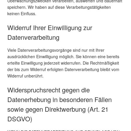
Überwachungszwecken verarbeiten, auswerten und dauerhaft
speichern. Wir haben auf diese Verarbeitungstätigkeiten
keinen Einfluss.
Widerruf Ihrer Einwilligung zur
Datenverarbeitung
Viele Datenverarbeitungsvorgänge sind nur mit Ihrer
ausdrücklichen Einwilligung möglich. Sie können eine bereits
erteilte Einwilligung jederzeit widerrufen. Die Rechtmäßigkeit
der bis zum Widerruf erfolgten Datenverarbeitung bleibt vom
Widerruf unberührt.
Widerspruchsrecht gegen die
Datenerhebung in besonderen Fällen
sowie gegen Direktwerbung (Art. 21
DSGVO)