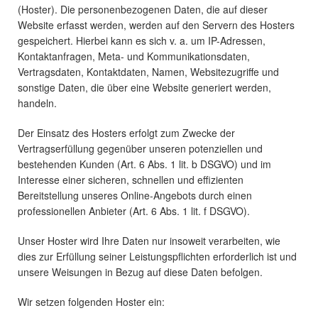
(Hoster). Die personenbezogenen Daten, die auf dieser
Website erfasst werden, werden auf den Servern des Hosters
gespeichert. Hierbei kann es sich v. a. um IP-Adressen,
Kontaktanfragen, Meta- und Kommunikationsdaten,
Vertragsdaten, Kontaktdaten, Namen, Websitezugriffe und
sonstige Daten, die über eine Website generiert werden,
handeln.
Der Einsatz des Hosters erfolgt zum Zwecke der
Vertragserfüllung gegenüber unseren potenziellen und
bestehenden Kunden (Art. 6 Abs. 1 lit. b DSGVO) und im
Interesse einer sicheren, schnellen und effizienten
Bereitstellung unseres Online-Angebots durch einen
professionellen Anbieter (Art. 6 Abs. 1 lit. f DSGVO).
Unser Hoster wird Ihre Daten nur insoweit verarbeiten, wie
dies zur Erfüllung seiner Leistungspflichten erforderlich ist und
unsere Weisungen in Bezug auf diese Daten befolgen.
Wir setzen folgenden Hoster ein: