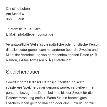
Christine Leben
Am Kiesel 4
35638 Leun
Telefon: 0171 3137485
E-Mail: info(at)leben-consult.de
Verantwortliche Stelle ist die natürliche oder juristische Person,
die allein oder gemeinsam mit anderen über die Zwecke und
Mittel der Verarbeitung von personenbezogenen Daten (z. B.
Namen, E-Mail-Adressen o. Ä.) entscheidet.
Speicherdauer
Soweit innerhalb dieser Datenschutzerklärung keine
speziellere Speicherdauer genannt wurde, verbleiben Ihre
personenbezogenen Daten bei uns, bis der Zweck für die
Datenverarbeitung entfällt. Wenn Sie ein berechtigtes
Löschersuchen geltend machen oder eine Einwilligung zur