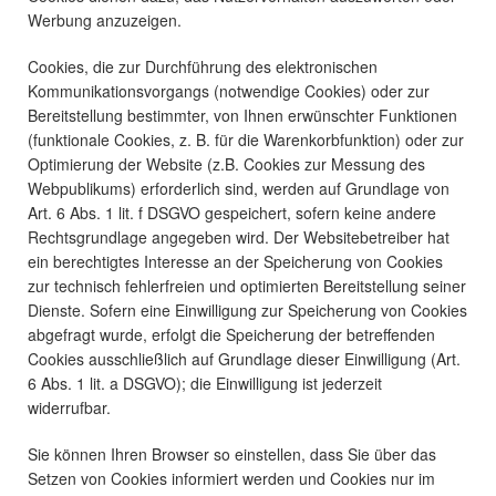
Werbung anzuzeigen.
Cookies, die zur Durchführung des elektronischen
Kommunikationsvorgangs (notwendige Cookies) oder zur
Bereitstellung bestimmter, von Ihnen erwünschter Funktionen
(funktionale Cookies, z. B. für die Warenkorbfunktion) oder zur
Optimierung der Website (z.B. Cookies zur Messung des
Webpublikums) erforderlich sind, werden auf Grundlage von
Art. 6 Abs. 1 lit. f DSGVO gespeichert, sofern keine andere
Rechtsgrundlage angegeben wird. Der Websitebetreiber hat
ein berechtigtes Interesse an der Speicherung von Cookies
zur technisch fehlerfreien und optimierten Bereitstellung seiner
Dienste. Sofern eine Einwilligung zur Speicherung von Cookies
abgefragt wurde, erfolgt die Speicherung der betreffenden
Cookies ausschließlich auf Grundlage dieser Einwilligung (Art.
6 Abs. 1 lit. a DSGVO); die Einwilligung ist jederzeit
widerrufbar.
Sie können Ihren Browser so einstellen, dass Sie über das
Setzen von Cookies informiert werden und Cookies nur im