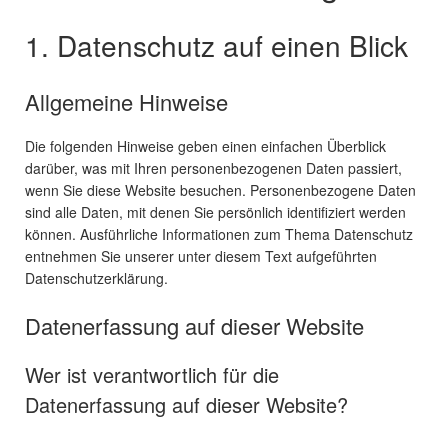
1. Datenschutz auf einen Blick
Allgemeine Hinweise
Die folgenden Hinweise geben einen einfachen Überblick
darüber, was mit Ihren personenbezogenen Daten passiert,
wenn Sie diese Website besuchen. Personenbezogene Daten
sind alle Daten, mit denen Sie persönlich identifiziert werden
können. Ausführliche Informationen zum Thema Datenschutz
entnehmen Sie unserer unter diesem Text aufgeführten
Datenschutzerklärung.
Datenerfassung auf dieser Website
Wer ist verantwortlich für die
Datenerfassung auf dieser Website?