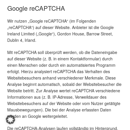
Google reCAPTCHA
Wir nutzen „Google reCAPTCHA“ (im Folgenden
„reCAPTCHA“) auf dieser Website. Anbieter ist die Google
Ireland Limited („Google“), Gordon House, Barrow Street,
Dublin 4, Irland.
Mit reCAPTCHA soll überprüft werden, ob die Dateneingabe
auf dieser Website (z. B. in einem Kontaktformular) durch
einen Menschen oder durch ein automatisiertes Programm
erfolgt. Hierzu analysiert reCAPTCHA das Verhalten des
Websitebesuchers anhand verschiedener Merkmale. Diese
Analyse beginnt automatisch, sobald der Websitebesucher die
Website betritt. Zur Analyse wertet reCAPTCHA verschiedene
Informationen aus (z. B. IP-Adresse, Verweildauer des
Websitebesuchers auf der Website oder vom Nutzer getätigte
Mausbewegungen). Die bei der Analyse erfassten Daten
werden an Google weitergeleitet.
Die reCAPTCHA-Analysen laufen vollständig im Hintergrund.