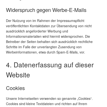
Widerspruch gegen Werbe-E-Mails
Der Nutzung von im Rahmen der Impressumspflicht
veröffentlichten Kontaktdaten zur Übersendung von nicht
ausdrücklich angeforderter Werbung und
Informationsmaterialien wird hiermit widersprochen. Die
Betreiber der Seiten behalten sich ausdrücklich rechtliche
Schritte im Falle der unverlangten Zusendung von
Werbeinformationen, etwa durch Spam-E-Mails, vor.
4. Datenerfassung auf dieser
Website
Cookies
Unsere Internetseiten verwenden so genannte „Cookies“.
Cookies sind kleine Textdateien und richten auf Ihrem