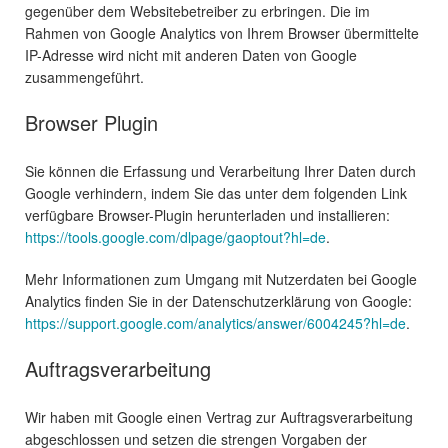
gegenüber dem Websitebetreiber zu erbringen. Die im
Rahmen von Google Analytics von Ihrem Browser übermittelte
IP-Adresse wird nicht mit anderen Daten von Google
zusammengeführt.
Browser Plugin
Sie können die Erfassung und Verarbeitung Ihrer Daten durch
Google verhindern, indem Sie das unter dem folgenden Link
verfügbare Browser-Plugin herunterladen und installieren:
https://tools.google.com/dlpage/gaoptout?hl=de
.
Mehr Informationen zum Umgang mit Nutzerdaten bei Google
Analytics finden Sie in der Datenschutzerklärung von Google:
https://support.google.com/analytics/answer/6004245?hl=de
.
Auftragsverarbeitung
Wir haben mit Google einen Vertrag zur Auftragsverarbeitung
abgeschlossen und setzen die strengen Vorgaben der