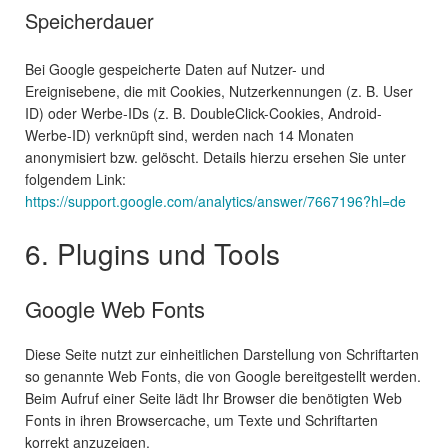
Speicherdauer
Bei Google gespeicherte Daten auf Nutzer- und
Ereignisebene, die mit Cookies, Nutzerkennungen (z. B. User
ID) oder Werbe-IDs (z. B. DoubleClick-Cookies, Android-
Werbe-ID) verknüpft sind, werden nach 14 Monaten
anonymisiert bzw. gelöscht. Details hierzu ersehen Sie unter
folgendem Link:
https://support.google.com/analytics/answer/7667196?hl=de
6. Plugins und Tools
Google Web Fonts
Diese Seite nutzt zur einheitlichen Darstellung von Schriftarten
so genannte Web Fonts, die von Google bereitgestellt werden.
Beim Aufruf einer Seite lädt Ihr Browser die benötigten Web
Fonts in ihren Browsercache, um Texte und Schriftarten
korrekt anzuzeigen.