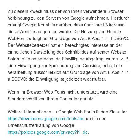
Zu diesem Zweck muss der von Ihnen verwendete Browser
Verbindung zu den Servern von Google aufnehmen. Hierdurch
erlangt Google Kenntnis darüber, dass über Ihre IP-Adresse
diese Website aufgerufen wurde. Die Nutzung von Google
WebFonts erfolgt auf Grundlage von Art. 6 Abs. 1 lit. f DSGVO.
Der Websitebetreiber hat ein berechtigtes Interesse an der
einheitlichen Darstellung des Schriftbildes auf seiner Website.
Sofern eine entsprechende Einwilligung abgefragt wurde (z. B.
eine Einwilligung zur Speicherung von Cookies), erfolgt die
Verarbeitung ausschließlich auf Grundlage von Art. 6 Abs. 1 lit.
a DSGVO; die Einwilligung ist jederzeit widerrufbar.
Wenn Ihr Browser Web Fonts nicht unterstützt, wird eine
Standardschrift von Ihrem Computer genutzt.
Weitere Informationen zu Google Web Fonts finden Sie unter
https://developers.google.com/fonts/faq
und in der
Datenschutzerklärung von Google:
https://policies.google.com/privacy?hl=de
.