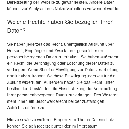
Bereitstellung der Website zu gewährleisten. Andere Daten
können zur Analyse Ihres Nutzerverhaltens verwendet werden.
Welche Rechte haben Sie bezüglich Ihrer
Daten?
Sie haben jederzeit das Recht, unentgeltlich Auskunft über
Herkunft, Empfänger und Zweck Ihrer gespeicherten
personenbezogenen Daten zu erhalten. Sie haben außerdem
ein Recht, die Berichtigung oder Löschung dieser Daten zu
verlangen. Wenn Sie eine Einwilligung zur Datenverarbeitung
erteilt haben, können Sie diese Einwilligung jederzeit für die
Zukunft widerrufen. Außerdem haben Sie das Recht, unter
bestimmten Umständen die Einschränkung der Verarbeitung
Ihrer personenbezogenen Daten zu verlangen. Des Weiteren
steht Ihnen ein Beschwerderecht bei der zuständigen
Aufsichtsbehörde zu.
Hierzu sowie zu weiteren Fragen zum Thema Datenschutz
können Sie sich jederzeit unter der im Impressum