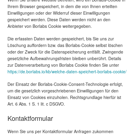
Ihrem Browser gespeichert, in dem die von Ihnen erteilten
Einwilligungen oder der Widerruf dieser Einwilligungen
gespeichert werden. Diese Daten werden nicht an den
Anbieter von Borlabs Cookie weitergegeben.
Die erfassten Daten werden gespeichert, bis Sie uns zur
Löschung auffordern bzw. das Borlabs-Cookie selbst löschen
oder der Zweck für die Datenspeicherung entfällt. Zwingende
gesetzliche Aufbewahrungsfristen bleiben unberührt. Details
zur Datenverarbeitung von Borlabs Cookie finden Sie unter
https://de.borlabs.io/kb/welche-daten-speichert-borlabs-cookie/
Der Einsatz der Borlabs-Cookie-Consent-Technologie erfolgt,
um die gesetzlich vorgeschriebenen Einwilligungen für den
Einsatz von Cookies einzuholen. Rechtsgrundlage hierfür ist
Art. 6 Abs. 1 S. 1 lit. c DSGVO.
Kontaktformular
Wenn Sie uns per Kontaktformular Anfragen zukommen