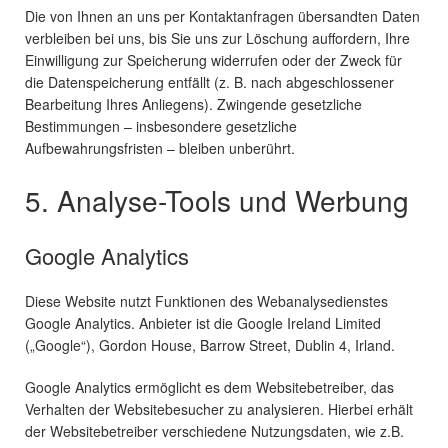
Die von Ihnen an uns per Kontaktanfragen übersandten Daten
verbleiben bei uns, bis Sie uns zur Löschung auffordern, Ihre
Einwilligung zur Speicherung widerrufen oder der Zweck für
die Datenspeicherung entfällt (z. B. nach abgeschlossener
Bearbeitung Ihres Anliegens). Zwingende gesetzliche
Bestimmungen – insbesondere gesetzliche
Aufbewahrungsfristen – bleiben unberührt.
5. Analyse-Tools und Werbung
Google Analytics
Diese Website nutzt Funktionen des Webanalysedienstes
Google Analytics. Anbieter ist die Google Ireland Limited
(„Google“), Gordon House, Barrow Street, Dublin 4, Irland.
Google Analytics ermöglicht es dem Websitebetreiber, das
Verhalten der Websitebesucher zu analysieren. Hierbei erhält
der Websitebetreiber verschiedene Nutzungsdaten, wie z.B.